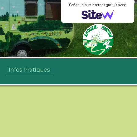
Créer un site Internet gratuit avec
Infos Pratiques